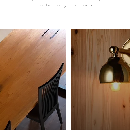
for future generations