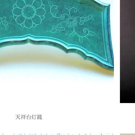
天祥台灯籠