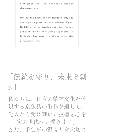
「伝統を守り、未来を創
る」
私たちは、日本の精神文化を体
現する京仏具の製作を通じて、
先人から受け継いだ技術と心を
次の世代へと繋ぎます。
また、手仕事の温もりを大切に